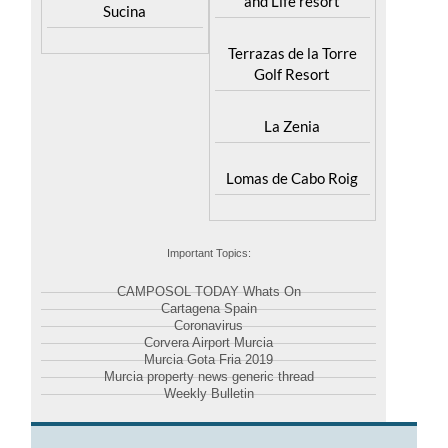
Terrazas de la Torre
Golf Resort
La Zenia
Lomas de Cabo Roig
Important Topics:
CAMPOSOL TODAY Whats On
Cartagena Spain
Coronavirus
Corvera Airport Murcia
Murcia Gota Fria 2019
Murcia property news generic thread
Weekly Bulletin