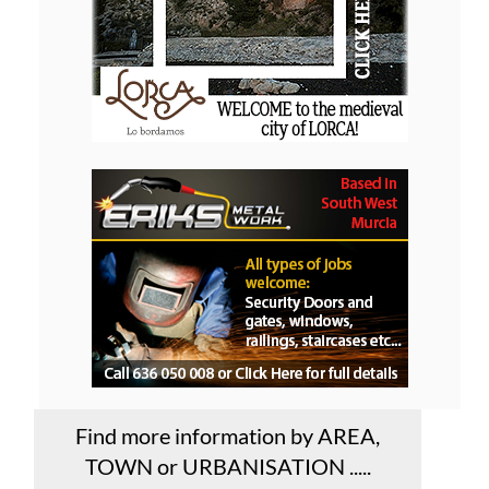
Find more information by AREA,
TOWN or URBANISATION .....