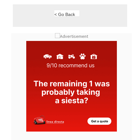
< Go Back