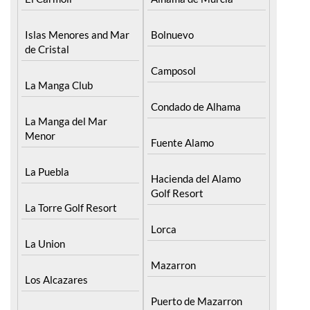
Islas Menores and Mar
Bolnuevo
de Cristal
Camposol
La Manga Club
Condado de Alhama
La Manga del Mar
Menor
Fuente Alamo
La Puebla
Hacienda del Alamo
Golf Resort
La Torre Golf Resort
Lorca
La Union
Mazarron
Los Alcazares
Puerto de Mazarron
Los Belones