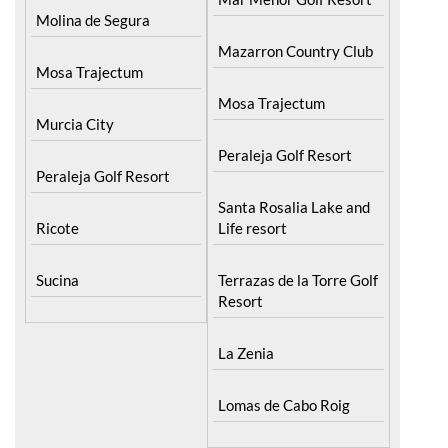
Mazarron Country Club
Mosa Trajectum
Mosa Trajectum
Murcia City
Peraleja Golf Resort
Peraleja Golf Resort
Santa Rosalia Lake and
Ricote
Life resort
Sucina
Terrazas de la Torre Golf
Resort
La Zenia
Lomas de Cabo Roig
Important Topics: