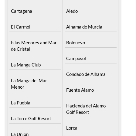
Cartagena
Aledo
El Carmoli
Alhama de Murcia
Islas Menores and Mar
Bolnuevo
de Cristal
Camposol
La Manga Club
Condado de Alhama
La Manga del Mar
Menor
Fuente Alamo
La Puebla
Hacienda del Alamo
Golf Resort
La Torre Golf Resort
Lorca
La Union
Mazarron