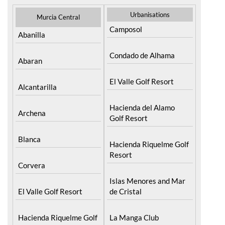
Camposol
Abanilla
Condado de Alhama
Abaran
El Valle Golf Resort
Alcantarilla
Hacienda del Alamo
Archena
Golf Resort
Blanca
Hacienda Riquelme Golf
Resort
Corvera
Islas Menores and Mar
El Valle Golf Resort
de Cristal
Hacienda Riquelme Golf
La Manga Club
Resort