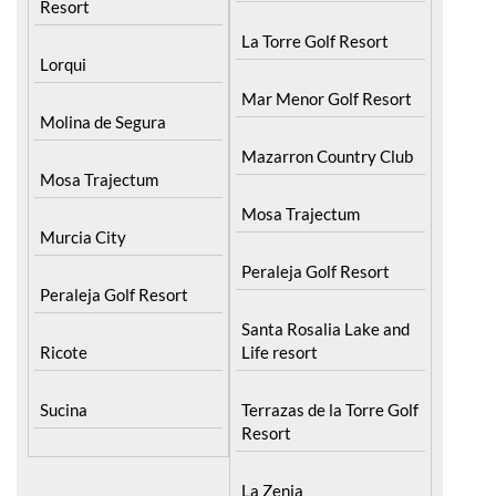
La Torre Golf Resort
Lorqui
Mar Menor Golf Resort
Molina de Segura
Mazarron Country Club
Mosa Trajectum
Mosa Trajectum
Murcia City
Peraleja Golf Resort
Peraleja Golf Resort
Santa Rosalia Lake and
Ricote
Life resort
Sucina
Terrazas de la Torre Golf
Resort
La Zenia