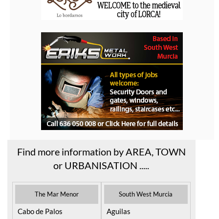
Find more information by AREA, TOWN
or URBANISATION .....
The Mar Menor
South West Murcia
Cabo de Palos
Aguilas