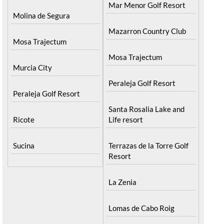
Mar Menor Golf Resort
Molina de Segura
Mazarron Country Club
Mosa Trajectum
Mosa Trajectum
Murcia City
Peraleja Golf Resort
Peraleja Golf Resort
Santa Rosalia Lake and
Ricote
Life resort
Sucina
Terrazas de la Torre Golf
Resort
La Zenia
Lomas de Cabo Roig