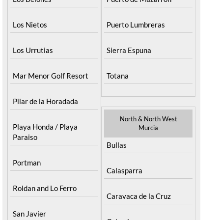
Los Nietos
Puerto Lumbreras
Los Urrutias
Sierra Espuna
Mar Menor Golf Resort
Totana
Pilar de la Horadada
North & North West
Playa Honda / Playa
Murcia
Paraiso
Bullas
Portman
Calasparra
Roldan and Lo Ferro
Caravaca de la Cruz
San Javier