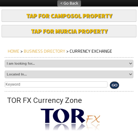
TAP FOR CAMPOSOL PROPERTY
TAP FOR MURCIA PROPERTY
HOME
>
BUSINESS DIRECTORY
> CURRENCY EXCHANGE
TOR FX Currency Zone