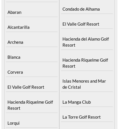
Condado de Alhama
Abaran
El Valle Golf Resort
Alcantarilla
Hacienda del Alamo Golf
Archena
Resort
Blanca
Hacienda Riquelme Golf
Resort
Corvera
Islas Menores and Mar
El Valle Golf Resort
de Cristal
Hacienda Riquelme Golf
La Manga Club
Resort
La Torre Golf Resort
Lorqui