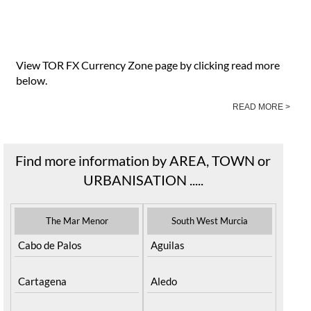
View TOR FX Currency Zone page by clicking read more
below.
READ MORE >
Find more information by AREA, TOWN or
URBANISATION .....
The Mar Menor
South West Murcia
Cabo de Palos
Aguilas
Cartagena
Aledo